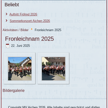
Beliebt
Auftritt Fröhnd 2026
Sommerkonzert Aichen 2026
Aktivitäten / Bilder
Fronleichnam 2025
Fronleichnam 2025
22. Juni 2025
Bildergalerie
Copyright MV Aichen 2026. Alle Inhalte sind geschützt und dürfen