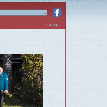
KONTAKT