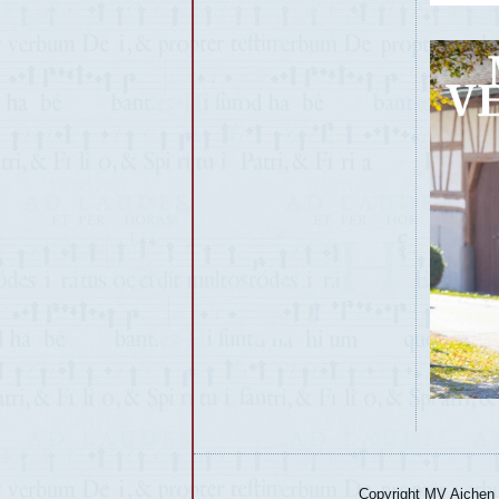
Copyright MV Aichen 2