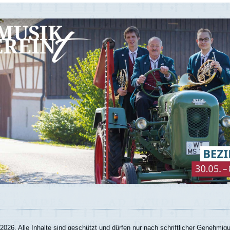
026. Alle Inhalte sind geschützt und dürfen nur nach schriftlicher Genehmi