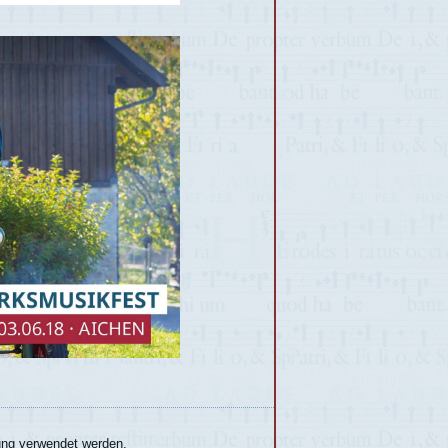
gung verwendet werden.