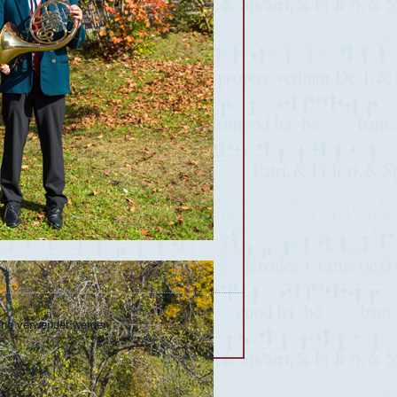
gung verwendet werden.