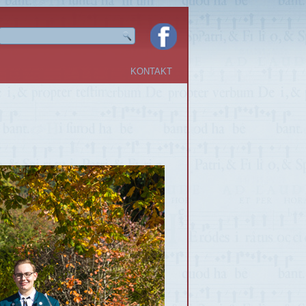
KONTAKT