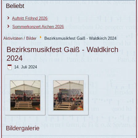
Beliebt
Auftritt Fröhnd 2026
Sommerkonzert Aichen 2026
Aktivitäten / Bilder
Bezirksmusikfest Gaiß - Waldkirch 2024
Bezirksmusikfest Gaiß - Waldkirch
2024
14. Juli 2024
Bildergalerie