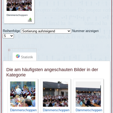
Dämmerschoppen
Reihenfolge
Nummer anzeigen
Statistik
Die am häufigsten angeschauten Bilder in der
Kategorie
Dämmerschoppen
Dämmerschoppen
Dämmerschoppen