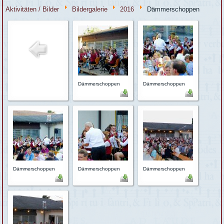
Aktivitäten / Bilder
Bildergalerie
2016
Dämmerschoppen
Dämmerschoppen
Dämmerschoppen
Dämmerschoppen
Dämmerschoppen
Dämmerschoppen